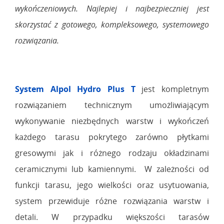
wykończeniowych. Najlepiej i najbezpieczniej jest
skorzystać z gotowego, kompleksowego, systemowego
rozwiązania.
System Alpol Hydro Plus T
jest kompletnym
rozwiązaniem technicznym umożliwiającym
wykonywanie niezbędnych warstw i wykończeń
każdego tarasu pokrytego zarówno płytkami
gresowymi jak i różnego rodzaju okładzinami
ceramicznymi lub kamiennymi. W zależności od
funkcji tarasu, jego wielkości oraz usytuowania,
system przewiduje różne rozwiązania warstw i
detali. W przypadku większości tarasów