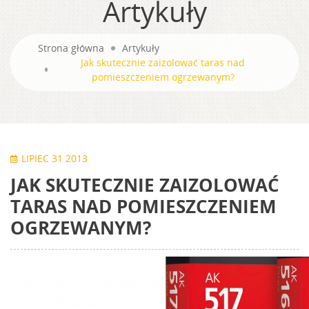
Artykuły
Strona główna
Artykuły
Jak skutecznie zaizolować taras nad
pomieszczeniem ogrzewanym?
LIPIEC 31 2013
JAK SKUTECZNIE ZAIZOLOWAĆ
TARAS NAD POMIESZCZENIEM
OGRZEWANYM?