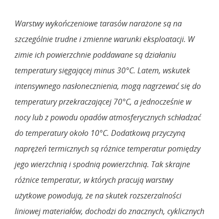
Warstwy wykończeniowe tarasów narażone są na
szczególnie trudne i zmienne warunki eksploatacji. W
zimie ich powierzchnie poddawane są działaniu
temperatury sięgającej minus 30°C. Latem, wskutek
intensywnego nasłonecznienia, mogą nagrzewać się do
temperatury przekraczającej 70°C, a jednocześnie w
nocy lub z powodu opadów atmosferycznych schładzać
do temperatury około 10°C. Dodatkową przyczyną
naprężeń termicznych są różnice temperatur pomiędzy
jego wierzchnią i spodnią powierzchnią. Tak skrajne
różnice temperatur, w których pracują warstwy
użytkowe powodują, że na skutek rozszerzalności
liniowej materiałów, dochodzi do znacznych, cyklicznych