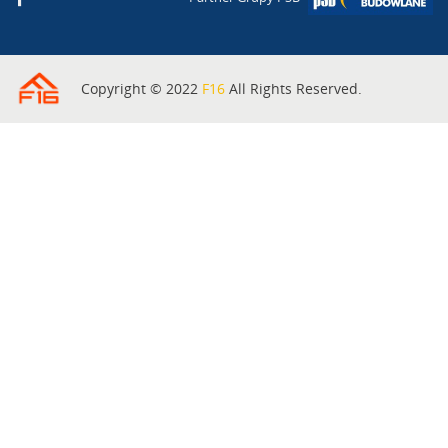
Copyright © 2022
F16
All Rights Reserved.