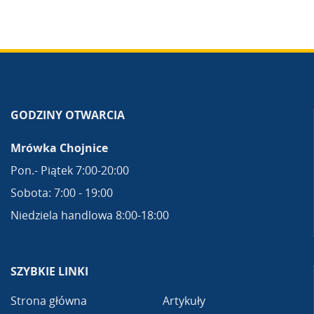
GODZINY OTWARCIA
Mrówka Chojnice
Pon.- Piątek 7:00-20:00
Sobota: 7:00 - 19:00
Niedziela handlowa 8:00-18:00
SZYBKIE LINKI
Strona główna
Artykuły