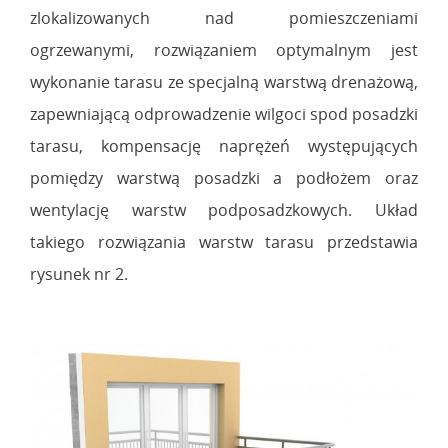
zlokalizowanych nad pomieszczeniami
ogrzewanymi, rozwiązaniem optymalnym jest
wykonanie tarasu ze specjalną warstwą drenażową,
zapewniającą odprowadzenie wilgoci spod posadzki
tarasu, kompensację naprężeń występujących
pomiędzy warstwą posadzki a podłożem oraz
wentylację warstw podposadzkowych. Układ
takiego rozwiązania warstw tarasu przedstawia
rysunek nr 2.