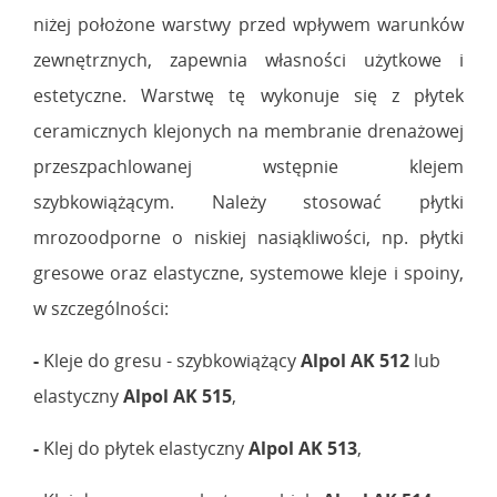
niżej położone warstwy przed wpływem warunków
zewnętrznych, zapewnia własności użytkowe i
estetyczne. Warstwę tę wykonuje się z płytek
ceramicznych klejonych na membranie drenażowej
przeszpachlowanej wstępnie klejem
szybkowiążącym. Należy stosować płytki
mrozoodporne o niskiej nasiąkliwości, np. płytki
gresowe oraz elastyczne, systemowe kleje i spoiny,
w szczególności:
-
Kleje do gresu - szybkowiążący
Alpol AK 512
lub
elastyczny
Alpol AK 515
,
-
Klej do płytek elastyczny
Alpol AK 513
,