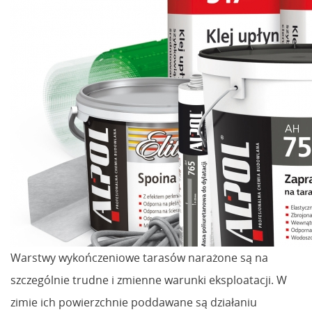
Warstwy wykończeniowe tarasów narażone są na
szczególnie trudne i zmienne warunki eksploatacji. W
zimie ich powierzchnie poddawane są działaniu