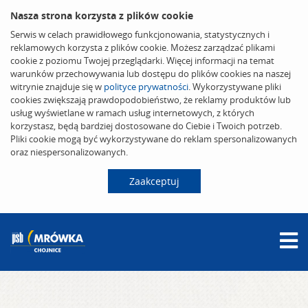
Nasza strona korzysta z plików cookie
Serwis w celach prawidłowego funkcjonowania, statystycznych i
reklamowych korzysta z plików cookie. Możesz zarządzać plikami
cookie z poziomu Twojej przeglądarki. Więcej informacji na temat
warunków przechowywania lub dostępu do plików cookies na naszej
witrynie znajduje się w
polityce prywatności
. Wykorzystywane pliki
cookies zwiększają prawdopodobieństwo, że reklamy produktów lub
usług wyświetlane w ramach usług internetowych, z których
korzystasz, będą bardziej dostosowane do Ciebie i Twoich potrzeb.
Pliki cookie mogą być wykorzystywane do reklam spersonalizowanych
oraz niespersonalizowanych.
Zaakceptuj