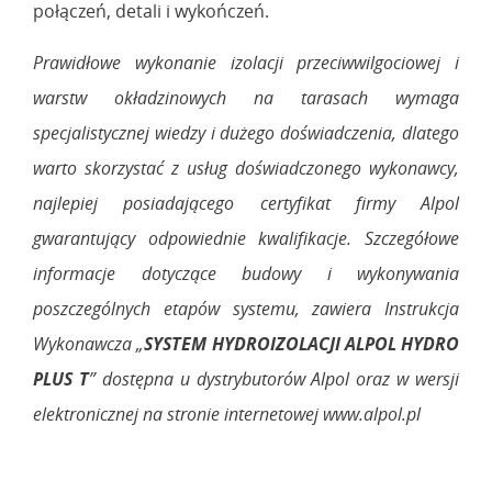
połączeń, detali i wykończeń.
Prawidłowe wykonanie izolacji przeciwwilgociowej i
warstw okładzinowych na tarasach wymaga
specjalistycznej wiedzy i dużego doświadczenia, dlatego
warto skorzystać z usług doświadczonego wykonawcy,
najlepiej posiadającego certyfikat firmy Alpol
gwarantujący odpowiednie kwalifikacje. Szczegółowe
informacje dotyczące budowy i wykonywania
poszczególnych etapów systemu, zawiera Instrukcja
Wykonawcza „
SYSTEM HYDROIZOLACJI ALPOL HYDRO
PLUS T
” dostępna u dystrybutorów Alpol oraz w wersji
elektronicznej na stronie internetowej www.alpol.pl