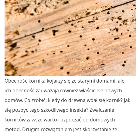
Obecność kornika kojarzy się ze starymi domami, ale
ich obecność zauważają również właściciele nowych
domów. Co zrobić, kiedy do drewna wdał się kornik? Jak
się pozbyć tego szkodliwego insekta? Zwalczanie
korników zawsze warto rozpocząć od domowych
metod. Drugim rozwiązaniem jest skorzystanie ze