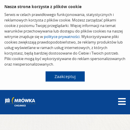
Nasza strona korzysta z plików cookie
Serwis w celach prawidłowego funkcjonowania, statystycznych i
reklamowych korzysta z plików cookie. Możesz zarządzać plikami
cookie z poziomu Twojej przeglądarki. Więcej informacji na temat
warunków przechowywania lub dostępu do plików cookies na naszej
witrynie znajduje się w
polityce prywatności
. Wykorzystywane pliki
cookies zwiększają prawdopodobieństwo, że reklamy produktów lub
usług wyświetlane w ramach usług internetowych, z których
korzystasz, będą bardziej dostosowane do Ciebie i Twoich potrzeb.
Pliki cookie mogą być wykorzystywane do reklam spersonalizowanych
oraz niespersonalizowanych.
Zaakceptuj