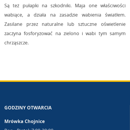
Są też pułapki na szkodniki. Maja one właściwości
wabiące, a działa na zasadzie wabienia światłem.
Zasilane przez naturalne lub sztuczne oświetlenie
zaczyna fosforyzować na zielono i wabi tym samym
chrząszcze.
GODZINY OTWARCIA
Mrówka Chojnice