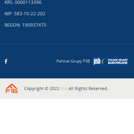
KRS: 0000113396
NIP: 583-10-22-202
REGON: 190937475
Partner Grupy PSB
Copyright © 2022
F16
All Rights Reserved.