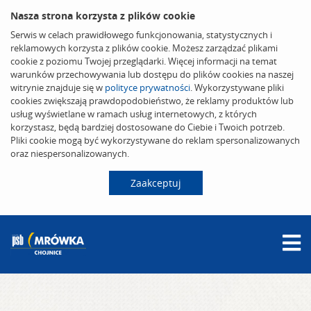
Nasza strona korzysta z plików cookie
Serwis w celach prawidłowego funkcjonowania, statystycznych i
reklamowych korzysta z plików cookie. Możesz zarządzać plikami
cookie z poziomu Twojej przeglądarki. Więcej informacji na temat
warunków przechowywania lub dostępu do plików cookies na naszej
witrynie znajduje się w
polityce prywatności
. Wykorzystywane pliki
cookies zwiększają prawdopodobieństwo, że reklamy produktów lub
usług wyświetlane w ramach usług internetowych, z których
korzystasz, będą bardziej dostosowane do Ciebie i Twoich potrzeb.
Pliki cookie mogą być wykorzystywane do reklam spersonalizowanych
oraz niespersonalizowanych.
Zaakceptuj