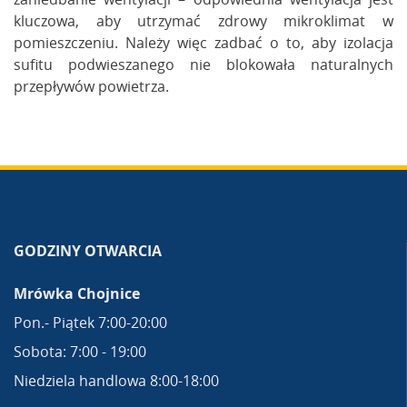
kluczowa, aby utrzymać zdrowy mikroklimat w
pomieszczeniu. Należy więc zadbać o to, aby izolacja
sufitu podwieszanego nie blokowała naturalnych
przepływów powietrza.
GODZINY OTWARCIA
Mrówka Chojnice
Pon.- Piątek 7:00-20:00
Sobota: 7:00 - 19:00
Niedziela handlowa 8:00-18:00