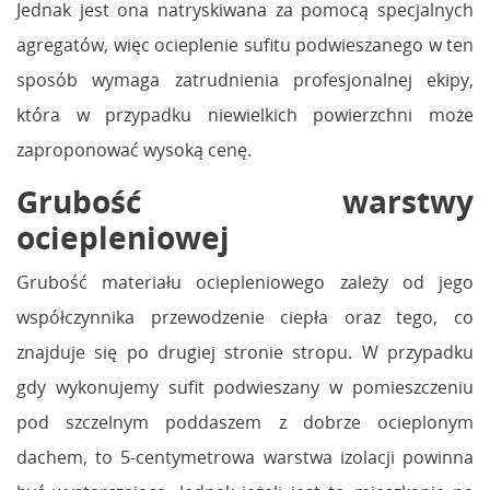
Jednak jest ona natryskiwana za pomocą specjalnych
agregatów, więc ocieplenie sufitu podwieszanego w ten
sposób wymaga zatrudnienia profesjonalnej ekipy,
która w przypadku niewielkich powierzchni może
zaproponować wysoką cenę.
Grubość warstwy
ociepleniowej
Grubość materiału ociepleniowego zależy od jego
współczynnika przewodzenie ciepła oraz tego, co
znajduje się po drugiej stronie stropu. W przypadku
gdy wykonujemy sufit podwieszany w pomieszczeniu
pod szczelnym poddaszem z dobrze ocieplonym
dachem, to 5-centymetrowa warstwa izolacji powinna