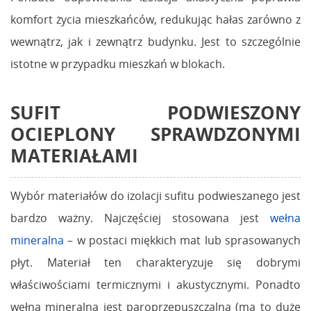
komfort życia mieszkańców, redukując hałas zarówno z
wewnątrz, jak i zewnątrz budynku. Jest to szczególnie
istotne w przypadku mieszkań w blokach.
SUFIT PODWIESZONY
OCIEPLONY
SPRAWDZONYMI
MATERIAŁAMI
Wybór materiałów do izolacji sufitu podwieszanego jest
bardzo ważny. Najczęściej stosowana jest
wełna
mineralna
– w postaci miękkich mat lub sprasowanych
płyt. Materiał ten charakteryzuje się dobrymi
właściwościami termicznymi i akustycznymi. Ponadto
wełna mineralna jest paroprzepuszczalna (ma to duże