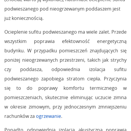
podwieszanego pod nieogrzewanym poddaszem jest
już koniecznością.
Ocieplenie sufitu podwieszanego ma wiele zalet. Przede
wszystkim poprawia efektowność energetyczną
budynku. W przypadku pomieszczeń znajdujących się
poniżej nieogrzewanych przestrzeni, takich jak strychy
czy poddasza, odpowiednia izolacja sufitu
podwieszanego zapobiega stratom ciepła. Przyczynia
się to do poprawy komfortu termicznego w
pomieszczeniach, skutecznie eliminując uczucie zimna
w okresie zimowym, przy jednoczesnym zmniejszeniu
rachunków za
ogrzewanie
.
Ponadto odpowiednia izolacja akustyczna poprawia