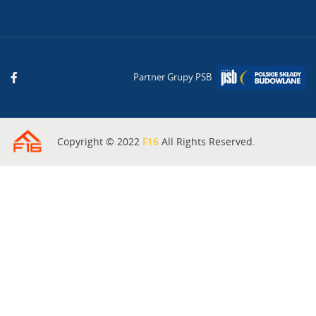
Partner Grupy PSB
Copyright © 2022
F16
All Rights Reserved.