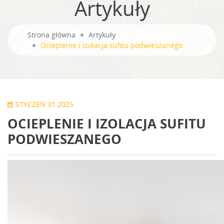
Artykuły
Strona główna
Artykuły
Ocieplenie i izolacja sufitu podwieszanego
STYCZEŃ 31 2025
OCIEPLENIE I IZOLACJA SUFITU
PODWIESZANEGO