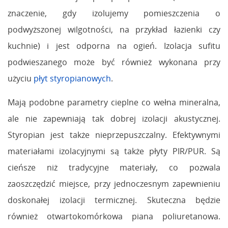
znaczenie, gdy izolujemy pomieszczenia o
podwyższonej wilgotności, na przykład łazienki czy
kuchnie) i jest odporna na ogień. Izolacja sufitu
podwieszanego może być również wykonana przy
użyciu
płyt styropianowych
.
Mają podobne parametry cieplne co wełna mineralna,
ale nie zapewniają tak dobrej izolacji akustycznej.
Styropian jest także nieprzepuszczalny. Efektywnymi
materiałami izolacyjnymi są także płyty PIR/PUR. Są
cieńsze niż tradycyjne materiały, co pozwala
zaoszczędzić miejsce, przy jednoczesnym zapewnieniu
doskonałej izolacji termicznej. Skuteczna będzie
również otwartokomórkowa piana poliuretanowa.