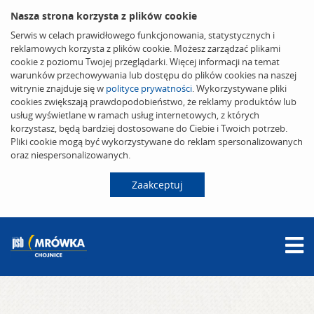
Nasza strona korzysta z plików cookie
Serwis w celach prawidłowego funkcjonowania, statystycznych i
reklamowych korzysta z plików cookie. Możesz zarządzać plikami
cookie z poziomu Twojej przeglądarki. Więcej informacji na temat
warunków przechowywania lub dostępu do plików cookies na naszej
witrynie znajduje się w
polityce prywatności
. Wykorzystywane pliki
cookies zwiększają prawdopodobieństwo, że reklamy produktów lub
usług wyświetlane w ramach usług internetowych, z których
korzystasz, będą bardziej dostosowane do Ciebie i Twoich potrzeb.
Pliki cookie mogą być wykorzystywane do reklam spersonalizowanych
oraz niespersonalizowanych.
Zaakceptuj