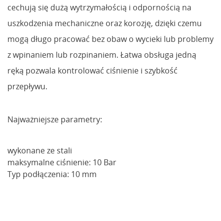
cechują się dużą wytrzymałością i odpornością na
uszkodzenia mechaniczne oraz korozję, dzięki czemu
mogą długo pracować bez obaw o wycieki lub problemy
z wpinaniem lub rozpinaniem. Łatwa obsługa jedną
ręką pozwala kontrolować ciśnienie i szybkość
przepływu.
Najważniejsze parametry:
wykonane ze stali
maksymalne ciśnienie: 10 Bar
Typ podłączenia: 10 mm