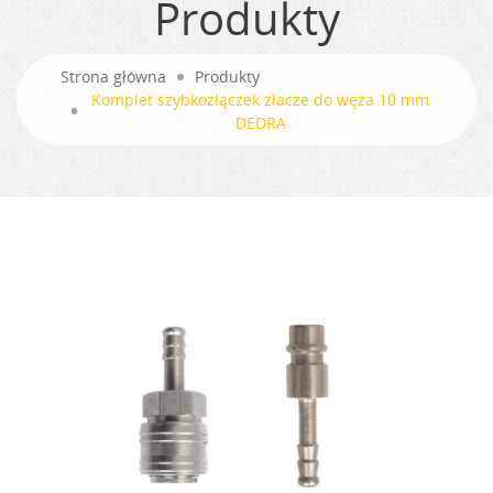
Produkty
Strona główna
Produkty
Komplet szybkozłączek złacze do węża 10 mm
DEDRA