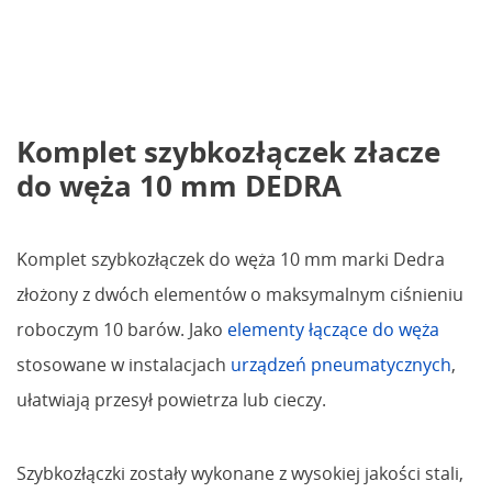
Komplet szybkozłączek złacze
do węża 10 mm DEDRA
Komplet szybkozłączek do węża 10 mm marki Dedra
złożony z dwóch elementów o maksymalnym ciśnieniu
roboczym 10 barów. Jako
elementy łączące do węża
stosowane w instalacjach
urządzeń pneumatycznych
,
ułatwiają przesył powietrza lub cieczy.
Szybkozłączki zostały wykonane z wysokiej jakości stali,