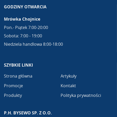
GODZINY OTWARCIA
Mrówka Chojnice
Pon.- Piątek 7:00-20:00
Sobota: 7:00 - 19:00
Niedziela handlowa 8:00-18:00
SZYBKIE LINKI
Strona główna
Artykuły
Promocje
Kontakt
Produkty
Polityka prywatności
P.H. BYSEWO SP. Z O.O.