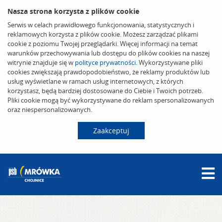
Nasza strona korzysta z plików cookie
Serwis w celach prawidłowego funkcjonowania, statystycznych i
reklamowych korzysta z plików cookie. Możesz zarządzać plikami
cookie z poziomu Twojej przeglądarki. Więcej informacji na temat
warunków przechowywania lub dostępu do plików cookies na naszej
witrynie znajduje się w
polityce prywatności
. Wykorzystywane pliki
cookies zwiększają prawdopodobieństwo, że reklamy produktów lub
usług wyświetlane w ramach usług internetowych, z których
korzystasz, będą bardziej dostosowane do Ciebie i Twoich potrzeb.
Pliki cookie mogą być wykorzystywane do reklam spersonalizowanych
oraz niespersonalizowanych.
Zaakceptuj