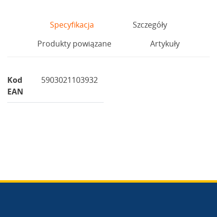
Specyfikacja
Szczegóły
Produkty powiązane
Artykuły
Kod
5903021103932
EAN