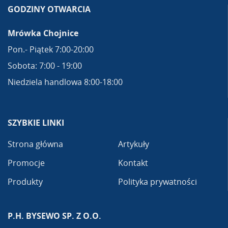
GODZINY OTWARCIA
Mrówka Chojnice
Pon.- Piątek 7:00-20:00
Sobota: 7:00 - 19:00
Niedziela handlowa 8:00-18:00
SZYBKIE LINKI
Strona główna
Artykuły
Promocje
Kontakt
Produkty
Polityka prywatności
P.H. BYSEWO SP. Z O.O.