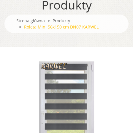
Produkty
Strona główna
Produkty
Roleta Mini 56x150 cm DN07 KARWEL