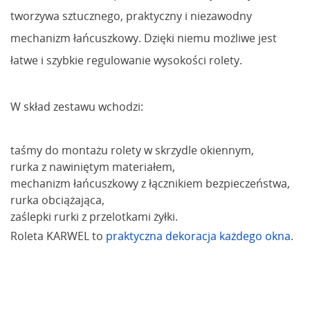
tworzywa sztucznego, praktyczny i niezawodny
mechanizm łańcuszkowy. Dzięki niemu możliwe jest
łatwe i szybkie regulowanie wysokości rolety.
W skład zestawu wchodzi:
taśmy do montażu rolety w skrzydle okiennym,
rurka z nawiniętym materiałem,
mechanizm łańcuszkowy z łącznikiem bezpieczeństwa,
rurka obciążająca,
zaślepki rurki z przelotkami żyłki.
Roleta KARWEL to
praktyczna dekoracja każdego okna
.