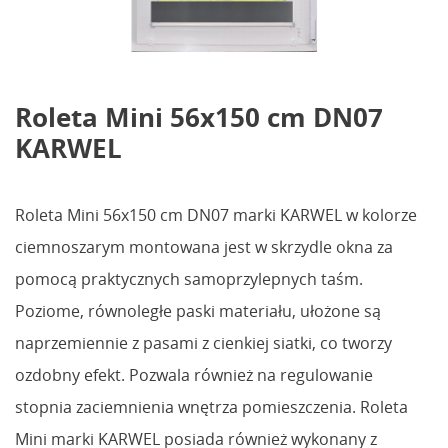
Roleta Mini 56x150 cm DN07
KARWEL
Roleta Mini 56x150 cm DN07 marki KARWEL w kolorze
ciemnoszarym montowana jest w skrzydle okna za
pomocą praktycznych samoprzylepnych taśm.
Poziome, równoległe paski materiału, ułożone są
naprzemiennie z pasami z cienkiej siatki, co tworzy
ozdobny efekt. Pozwala również na regulowanie
stopnia zaciemnienia wnętrza pomieszczenia. Roleta
Mini marki KARWEL posiada również wykonany z