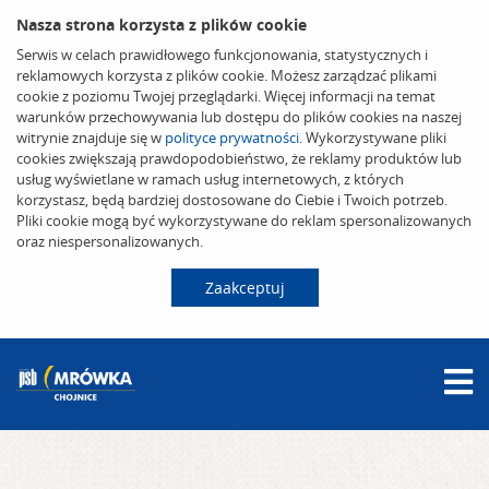
Nasza strona korzysta z plików cookie
Serwis w celach prawidłowego funkcjonowania, statystycznych i
reklamowych korzysta z plików cookie. Możesz zarządzać plikami
cookie z poziomu Twojej przeglądarki. Więcej informacji na temat
warunków przechowywania lub dostępu do plików cookies na naszej
witrynie znajduje się w
polityce prywatności
. Wykorzystywane pliki
cookies zwiększają prawdopodobieństwo, że reklamy produktów lub
usług wyświetlane w ramach usług internetowych, z których
korzystasz, będą bardziej dostosowane do Ciebie i Twoich potrzeb.
Pliki cookie mogą być wykorzystywane do reklam spersonalizowanych
oraz niespersonalizowanych.
Zaakceptuj