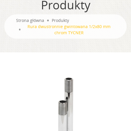
Produkty
Strona główna
Produkty
Rura dwustronnie gwintowana 1/2x80 mm
chrom TYCNER