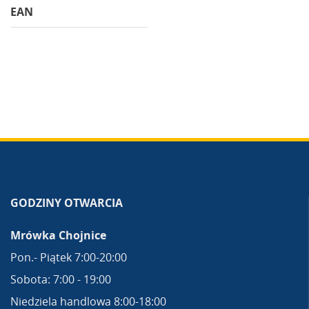
EAN
GODZINY OTWARCIA
Mrówka Chojnice
Pon.- Piątek 7:00-20:00
Sobota: 7:00 - 19:00
Niedziela handlowa 8:00-18:00