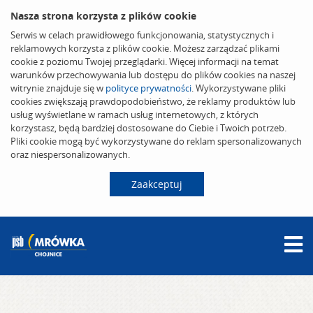
Nasza strona korzysta z plików cookie
Serwis w celach prawidłowego funkcjonowania, statystycznych i
reklamowych korzysta z plików cookie. Możesz zarządzać plikami
cookie z poziomu Twojej przeglądarki. Więcej informacji na temat
warunków przechowywania lub dostępu do plików cookies na naszej
witrynie znajduje się w
polityce prywatności
. Wykorzystywane pliki
cookies zwiększają prawdopodobieństwo, że reklamy produktów lub
usług wyświetlane w ramach usług internetowych, z których
korzystasz, będą bardziej dostosowane do Ciebie i Twoich potrzeb.
Pliki cookie mogą być wykorzystywane do reklam spersonalizowanych
oraz niespersonalizowanych.
Zaakceptuj