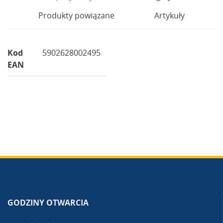
Produkty powiązane
Artykuły
Kod
5902628002495
EAN
GODZINY OTWARCIA