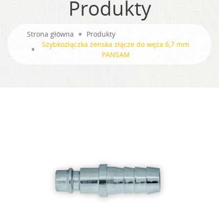
Produkty
Strona główna
Produkty
Szybkozłączka żenska złącze do węża 6,7 mm
PANSAM