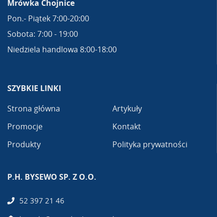
Mrówka Chojnice
Pon.- Piątek 7:00-20:00
Sobota: 7:00 - 19:00
Niedziela handlowa 8:00-18:00
SZYBKIE LINKI
Strona główna
Artykuły
Promocje
Kontakt
Produkty
Polityka prywatności
P.H. BYSEWO SP. Z O.O.
52 397 21 46