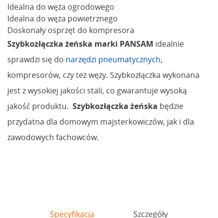
Idealna do węża ogrodowego
Idealna do węża powietrznego
Doskonały osprzęt do kompresora
Szybkozłączka żeńska marki PANSAM
idealnie
sprawdzi się do
narzędzi pneumatycznych
,
kompresorów, czy też węży. Szybkozłączka wykonana
jest z wysokiej jakości stali, co gwarantuje wysoką
jakość produktu.
Szybkozłączka żeńska
będzie
przydatna dla domowym majsterkowiczów, jak i dla
zawodowych fachowców.
Specyfikacja
Szczegóły