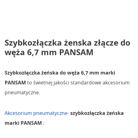
Szybkozłączka żenska złącze do
węża 6,7 mm PANSAM
Szybkozłączka żeńska do węża 6,7 mm marki
PANSAM
to świetnej jakości standardowe akcesorium
pneumatyczne.
Akcesorium pneumatyczne
-
szybkozłączka żeńska
marki PANSAM
: