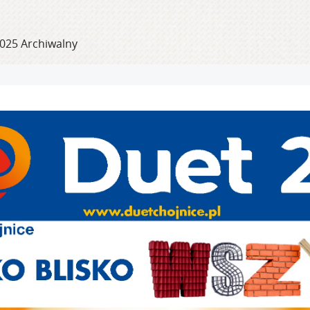
2025 Archiwalny